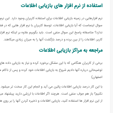
استفاده از نرم افزار های بازیابی اطلاعات
نرم افزارهایی در زمینه بازیابی اطلاعات برای استفاده کاربران وجود دارد. این ن
سوال اینجاست که آیا بازیابی اطلاعات، توسط کاربران با نرم افزار هایی که
ندارد؟ متاسفانه پاسخ این سوال منفی است. باید بگوییم علاوه بر اینکه نرم افزار
کاربر، اطلاعات را از بین برده و درصد بازگشت آنها را به میزان زیادی میکاهند.
مراجعه به مراکز بازیابی اطلاعات
برخی از کاربران هنگامی که با این مشکل برخورد کرده و نیاز به بازیابی داده های
توضیحاتی درباره آنها دادیم شروع به بازیابی اطلاعات خود کرده و پس از ناکام
اصفهان)
با این کار درصد بازیابی اطلاعات پائین می آید و انجام این کار سخت تر میشود.
نکنیم؟ باز هم جواب منفی است. هرچند اگر اطلاعات با ارزشی دارید پیشنهاد می
از این نرم افزار ها استفاده کنید، بازیابی اطلاعات و ذخیره کردن آنها را بر روی 