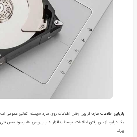
بازیابی اطلاعات هارد
: از بین رفتن اطلاعات روی هارد سیستم اتفاقی عمومی است
یک درایو، از بین رفتن اطلاعات، توسط بدافزار ها و ویروس ها، وجود نقص فنی د
ببرند.