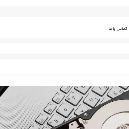
تماس با ما