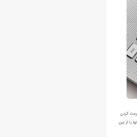
فرمت کردن
 را از بین