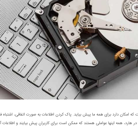
 که امکان دارد برای همه ما پیش بیاید. پاک کردن اطلاعات به صورت اتفاقی، اشتباه 
ر هارد، همه اینها عواملی هستند که ممکن است برای کاربران پیش بیایند و اطلاعات آنها