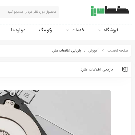
فروشگاه
خدمات
رکو مگ
درباره ما
صفحه نخست
آموزش
بازیابی اطلاعات هارد
بازیابی اطلاعات هارد